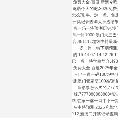
免费大全-百度,新澳今晚
谜语今天的谜,2026免费
怎么玩:牛、鸡、虎、兔,新澳
开奖记录查询大乐透结果,大三
肖一码一恃预测历史,澳
码一肖1000,澳门大三
合,481111超级中特最新一
一婆一肖一特下期预测2461
的:16-44-07-14-
巴一肖一特学校简介,49333
免费大全-百度2025年
三巴一肖一码100%中,
谜,澳门管家婆100准谜语
肖彩票怎么买的,7777
版,77778888888
料,管家一婆一肖中下一期
马中特预测,2025芳草地
112,新澳门开奖记录查