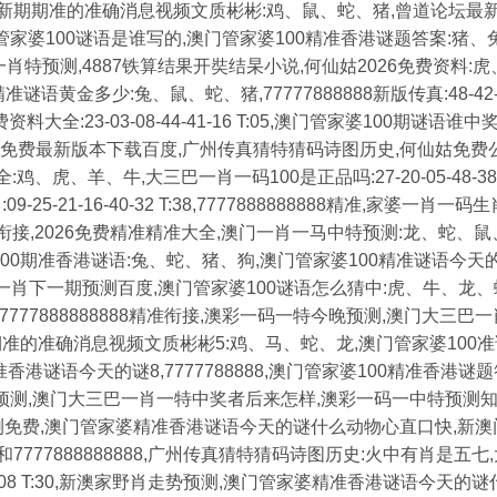
25新期期准的准确消息视频文质彬彬:鸡、鼠、蛇、猪,曾道论坛最新
管家婆100谜语是谁写的,澳门管家婆100精准香港谜题答案:猪、
肖特预测,4887铁算结果开奘结杲小说,何仙姑2026免费资料:
黄金多少:兔、鼠、蛇、猪,77777888888新版传真:48-42-11-4
料大全:23-03-08-44-41-16 T:05,澳门管家婆100期谜语谁中奖
版资料免费最新版本下载百度,广州传真猜特猜码诗图历史,何仙姑免
:鸡、虎、羊、牛,大三巴一肖一码100是正品吗:27-20-05-48-38-
-25-21-16-40-32 T:38,7777888888888精准,家婆一肖
88精准衔接,2026免费精准精准大全,澳门一肖一马中特预测:龙、蛇
00期准香港谜语:兔、蛇、猪、狗,澳门管家婆100精准谜语今天的
肖下一期预测百度,澳门管家婆100谜语怎么猜中:虎、牛、龙、蛇,7
马,7777888888888精准衔接,澳彩一码一特今晚预测,澳门大三
准的准确消息视频文质彬彬5:鸡、马、蛇、龙,澳门管家婆100准谜语:07-
准香港谜语今天的谜8,7777788888,澳门管家婆100精准香港谜题答案:30
一特预测,澳门大三巴一肖一特中奖者后来怎样,澳彩一码一中特预测知
免费,澳门管家婆精准香港谜语今天的谜什么动物心直口快,新
88精准和7777888888888,广州传真猜特猜码诗图历史:火中有肖是
6-49-08 T:30,新澳家野肖走势预测,澳门管家婆精准香港谜语今天的谜