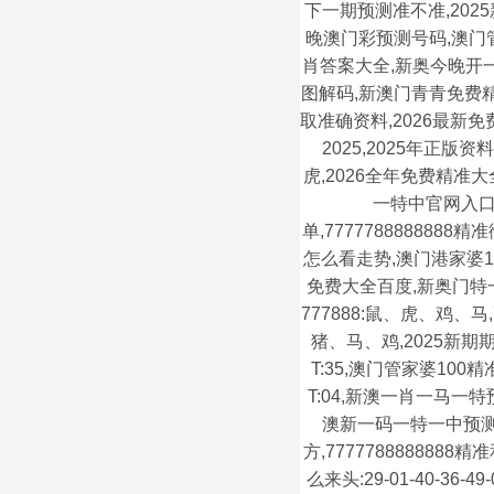
下一期预测准不准,20
晚澳门彩预测号码,澳门
肖答案大全,新奥今晚开一
图解码,新澳门青青免费精准谜语
取准确资料,2026最新免费资
2025,2025年正
虎,2026全年免费精准大全
一特中官网入口:09
单,77777888888
怎么看走势,澳门港家婆1
免费大全百度,新奥门特一
777888:鼠、虎、鸡、
猪、马、鸡,2025新期期
T:35,澳门管家婆100精
T:04,新澳一肖一马
澳新一码一特一中预测
方,77777888888
么来头:29-01-40-3