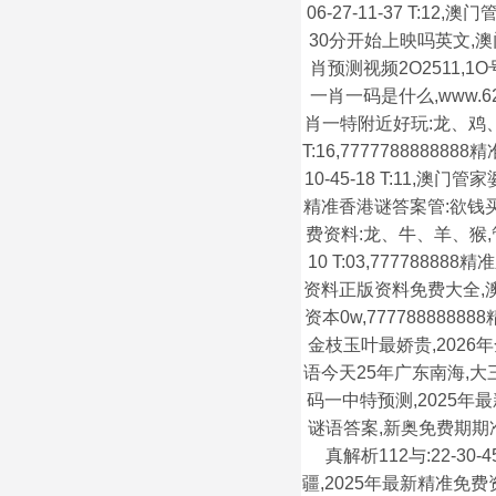
06-27-11-37 T
30分开始上映吗英文,
肖预测视频2O2511,1O
一肖一码是什么,www.
肖一特附近好玩:龙、鸡、虎、
T:16,7777788888888
10-45-18 T:11
精准香港谜答案管:欲钱买多
费资料:龙、牛、羊、猴,管
10 T:03,77778
资料正版资料免费大全,
资本0w,7777888888
金枝玉叶最娇贵,2026年
语今天25年广东南海,大三巴
码一中特预测,2025年
谜语答案,新奥免费期期准
真解析112与:22-30-4
疆,2025年最新精准免费资