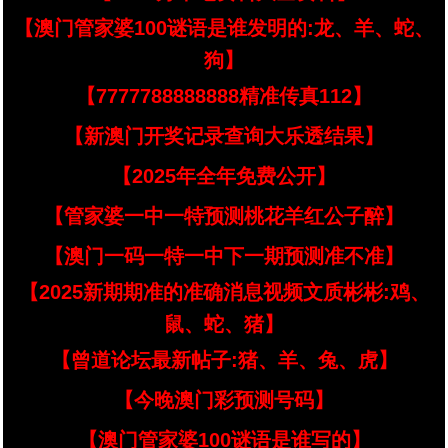
【澳门管家婆100谜语是谁发明的:龙、羊、蛇、
狗】
【7777788888888精准传真112】
【新澳门开奖记录查询大乐透结果】
【2025年全年免费公开】
【管家婆一中一特预测桃花羊红公子醉】
【澳门一码一特一中下一期预测准不准】
【2025新期期准的准确消息视频文质彬彬:鸡、
鼠、蛇、猪】
【曾道论坛最新帖子:猪、羊、兔、虎】
【今晚澳门彩预测号码】
【澳门管家婆100谜语是谁写的】