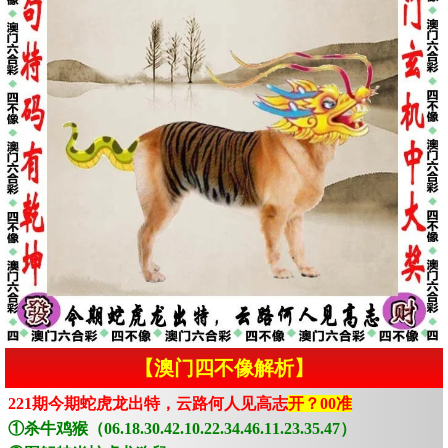
【澳门四不像解析】
221期今期蛇虎龙出特，云路何人见高志
开？00准
①杀牛鸡猴（06.18.30.42.10.22.34.46.11.23.35.47）