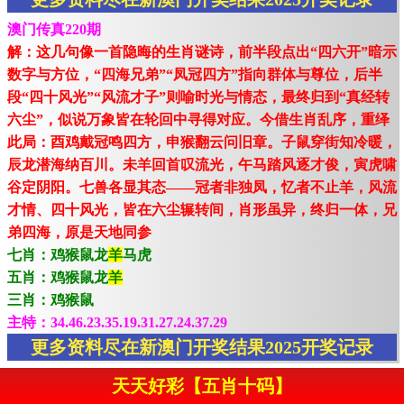
澳门传真220期
解：这几句像一首隐晦的生肖谜诗，前半段点出“四六开”暗示
数字与方位，“四海兄弟”“凤冠四方”指向群体与尊位，后半
段“四十风光”“风流才子”则喻时光与情态，最终归到“真经转
六尘”，似说万象皆在轮回中寻得对应。今借生肖乱序，重绎
此局：酉鸡戴冠鸣四方，申猴翻云问旧章。子鼠穿街知冷暖，
辰龙潜海纳百川。未羊回首叹流光，午马踏风逐才俊，寅虎啸
谷定阴阳。七兽各显其态——冠者非独凤，忆者不止羊，风流
才情、四十风光，皆在六尘辗转间，肖形虽异，终归一体，兄
弟四海，原是天地同参
七肖：鸡猴鼠龙
羊
马虎
五肖：鸡猴鼠龙
羊
三肖：鸡猴鼠
主特：34.46.23.35.19.31.27.24.37.29
更多资料尽在新澳门开奖结果2025开奖记录
天天好彩【五肖十码】