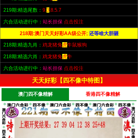
219期:精选尾数：
9.
3
.8.5.7
六合活动进行中：
站长担保
点击投注
218期:澳门天天好彩AA级公开;
还等啥大胆砸
218期:精选九肖：
鸡龙猪兔
虎
牛鼠猴狗
218期:精选六肖：
鸡龙猪兔
虎
牛
六合活动进行中：
站长担保
点击投注
天天好彩【四不像中特图】
澳门四不像精解
香港四不像精解