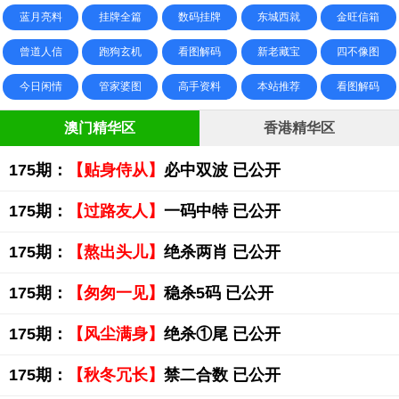
蓝月亮料
挂牌全篇
数码挂牌
东城西就
金旺信箱
曾道人信
跑狗玄机
看图解码
新老藏宝
四不像图
今日闲情
管家婆图
高手资料
本站推荐
看图解码
澳门精华区
香港精华区
175期：
【贴身侍从】
必中双波 已公开
175期：
【过路友人】
一码中特 已公开
175期：
【熬出头儿】
绝杀两肖 已公开
175期：
【匆匆一见】
稳杀5码 已公开
175期：
【风尘满身】
绝杀①尾 已公开
175期：
【秋冬冗长】
禁二合数 已公开