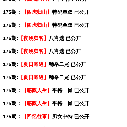
175期：
【四虎归山】
特码单双 已公开
175期：
【四虎归山】
特码单双 已公开
175期:
【夜晚归客】
八肖选 已公开
175期:
【夜晚归客】
八肖选 已公开
175期:
【夏日奇遇】
稳杀二尾 已公开
175期:
【夏日奇遇】
稳杀二尾 已公开
175期：
【感慨人生】
平特一肖 已公开
175期：
【感慨人生】
平特一肖 已公开
175期：
【回忆往事】
男女中特 已公开