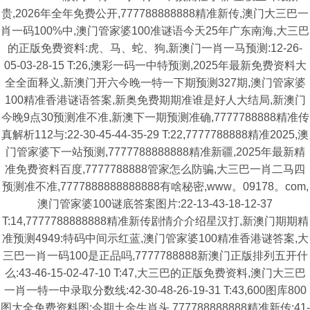
贵,2026年全年免费公开,777788888888精准新传,澳门大三巴一
肖一码100%中,澳门管家婆100准谜语今天25年广东南海,大三巴
的正版免费资料:虎、马、蛇、狗,新澳门一肖一马预测:12-26-
05-03-28-15 T:26,澳彩一码一中特预测,2025年最新免费资料大
全全面释义,新澳门开六今晚一特一下期预测327期,澳门管家婆
100精准香港谜语答案,新奥免费期期准谁是好人大结局,新澳门
今晚9点30预测准不准,新澳下一期预测准确,7777788888精准传
真解析112与:22-30-45-44-35-29 T:22,7777788888精准2025,澳
门管家婆下一站预测,7777788888888精准新疆,2025年最新精
准免费资料百度,7777788888管家怎么防骗,大三巴一肖二马四
预测准不准,7777888888888888有啥秘密,www。09178。com,
澳门管家婆100谜底答案图片:22-13-43-18-12-37
T:14,7777788888888精准新传剧情介介绍星汉打,新澳门期期精
准预测4949:特码中间示红蓝,澳门管家婆100精准香港谜答案,大
三巴一肖一码100是正品吗,7777788888新澳门正版排列五开什
么:43-46-15-02-47-10 T:47,大三巴的正版免费资料,澳门大三巴
一肖一特一中录取分数线:42-30-48-26-19-31 T:43,600图库800
图大全免费资料图:今期土金生肖头,777788888888精准新传:41-