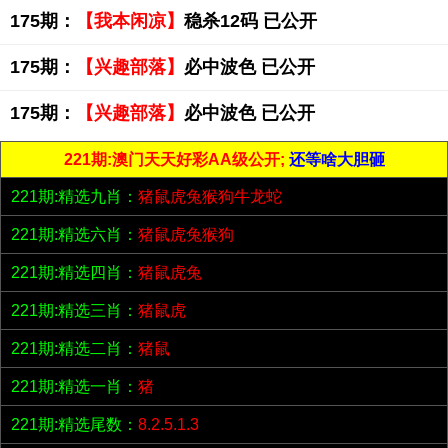
175期：
【我本闲凉】
稳杀12码 已公开
175期：
【兴趣部落】
必中波色 已公开
175期：
【兴趣部落】
必中波色 已公开
221期:澳门天天好彩AA级公开;
还等啥大胆砸
221期:精选九肖：
猪鼠虎兔猴狗牛龙蛇
221期:精选六肖：
猪鼠虎兔猴狗
221期:精选四肖：
猪鼠虎兔
221期:精选三肖：
猪鼠虎
221期:精选二肖：
猪鼠
221期:精选一肖：
猪
221期:精选尾数：
8.2.5.1.3