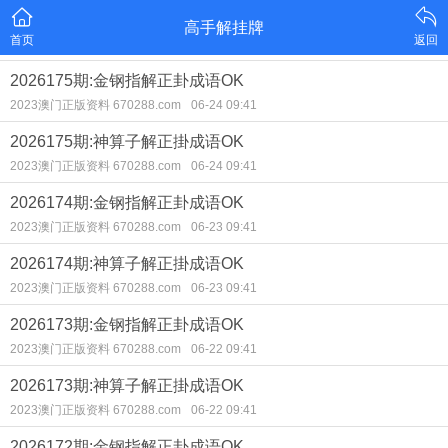
高手解挂牌
首页
返回
2026175期:金钢指解正卦成语OK
2023澳门正版资料 670288.com
06-24 09:41
2026175期:神算子解正掛成语OK
2023澳门正版资料 670288.com
06-24 09:41
2026174期:金钢指解正卦成语OK
2023澳门正版资料 670288.com
06-23 09:41
2026174期:神算子解正掛成语OK
2023澳门正版资料 670288.com
06-23 09:41
2026173期:金钢指解正卦成语OK
2023澳门正版资料 670288.com
06-22 09:41
2026173期:神算子解正掛成语OK
2023澳门正版资料 670288.com
06-22 09:41
2026172期:金钢指解正卦成语OK