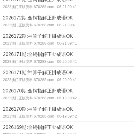
2023澳门正版资料 670288.com
06-21 09:41
2026172期:金钢指解正卦成语OK
2023澳门正版资料 670288.com
06-21 09:41
2026172期:神算子解正掛成语OK
2023澳门正版资料 670288.com
06-21 09:41
2026171期:金钢指解正卦成语OK
2023澳门正版资料 670288.com
06-20 09:41
2026171期:神算子解正掛成语OK
2023澳门正版资料 670288.com
06-20 09:41
2026170期:金钢指解正卦成语OK
2023澳门正版资料 670288.com
06-19 09:42
2026170期:神算子解正掛成语OK
2023澳门正版资料 670288.com
06-19 09:42
2026169期:金钢指解正卦成语OK