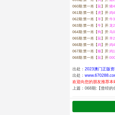
060期:禁一肖
【
鼠
】开:
猪4
061期:禁一肖
【
虎
】开:
鸡4
062期:禁一肖
【
羊
】开:
牛3
063期:禁一肖
【
牛
】开:
龙2
064期:禁一肖
【
狗
】开:
马0
065期:禁一肖
【
鼠
】开:
羊2
066期:禁一肖
【
鸡
】开:
鸡4
067期:禁一肖
【
猴
】开:
鸡1
068期:禁一肖
【
鼠
】开:
00
出处：
2023澳门正版
出处：
www.670288.co
欢迎向您的朋友推荐本
上篇：068期:【曾经