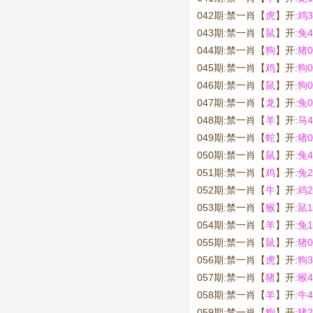
042期:禁一肖
【
虎
】开:
鸡3
043期:禁一肖
【
鼠
】开:
兔4
044期:禁一肖
【
狗
】开:
猪0
045期:禁一肖
【
鸡
】开:
狗0
046期:禁一肖
【
鼠
】开:
狗0
047期:禁一肖
【
龙
】开:
兔0
048期:禁一肖
【
羊
】开:
马4
049期:禁一肖
【
蛇
】开:
猪0
050期:禁一肖
【
鼠
】开:
兔4
051期:禁一肖
【
鸡
】开:
兔2
052期:禁一肖
【
牛
】开:
鸡2
053期:禁一肖
【
猴
】开:
鼠1
054期:禁一肖
【
羊
】开:
兔1
055期:禁一肖
【
鼠
】开:
猪0
056期:禁一肖
【
虎
】开:
狗3
057期:禁一肖
【
猪
】开:
猴4
058期:禁一肖
【
羊
】开:
牛4
059期:禁一肖
【
狗
】开:
猪2