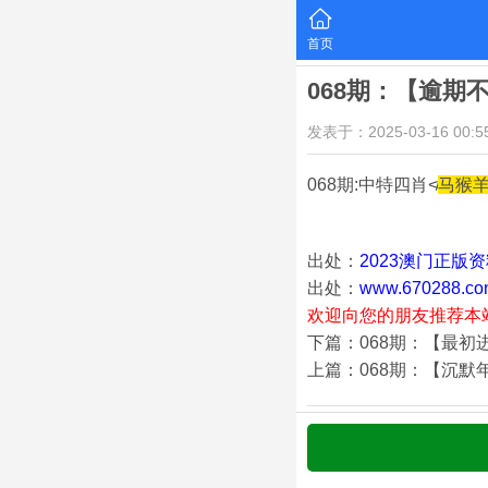
首页
068期：【逾期
发表于：2025-03-16 00:55
068期:中特四肖≮
马猴
出处：
2023澳门正版
出处：
www.670288.co
欢迎向您的朋友推荐本
下篇：068期：【最初
上篇：068期：【沉默