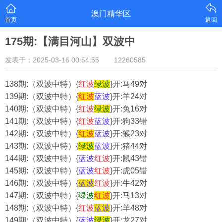
澳门精华区
首页
返回
175期:【满目河山】双波中
发表于：2025-03-16 00:54:55
12260585
138期:（双波中特）{
红
波
绿
波
}开:马49对
139期:（双波中特）{
红
波
蓝
波
}开:羊24对
140期:（双波中特）{
红
波
绿
波
}开:兔16对
141期:（双波中特）{
红
波
蓝
波
}开:狗33错
142期:（双波中特）{
红
波
蓝
波
}开:猴23对
143期:（双波中特）{
绿
波
蓝
波
}开:猪44对
144期:（双波中特）{
蓝
波
红
波
}开:鼠43错
145期:（双波中特）{
蓝
波
红
波
}开:虎05错
146期:（双波中特）{
蓝
波
红
波
}开:牛42对
147期:（双波中特）{
绿
波
红
波
}开:马13对
148期:（双波中特）{
红
波
蓝
波
}开:羊48对
149期:（双波中特）{
蓝
波
绿
波
}开:龙27对