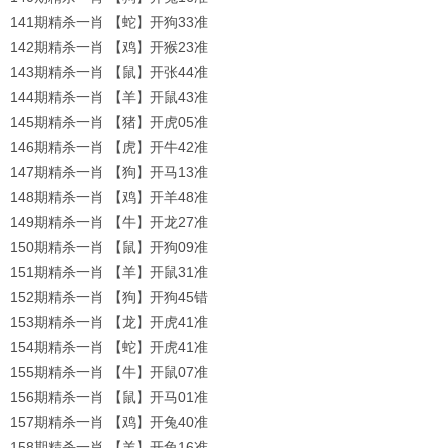
141期精杀一肖 【蛇】开狗33准
142期精杀一肖 【鸡】开猴23准
143期精杀一肖 【鼠】开张44准
144期精杀一肖 【羊】开鼠43准
145期精杀一肖 【猪】开虎05准
146期精杀一肖 【虎】开牛42准
147期精杀一肖 【狗】开马13准
148期精杀一肖 【鸡】开羊48准
149期精杀一肖 【牛】开龙27准
150期精杀一肖 【鼠】开狗09准
151期精杀一肖 【羊】开鼠31准
152期精杀一肖 【狗】开狗45错
153期精杀一肖 【龙】开虎41准
154期精杀一肖 【蛇】开虎41准
155期精杀一肖 【牛】开鼠07准
156期精杀一肖 【鼠】开马01准
157期精杀一肖 【鸡】开兔40准
158期精杀一肖 【羊】开兔16准