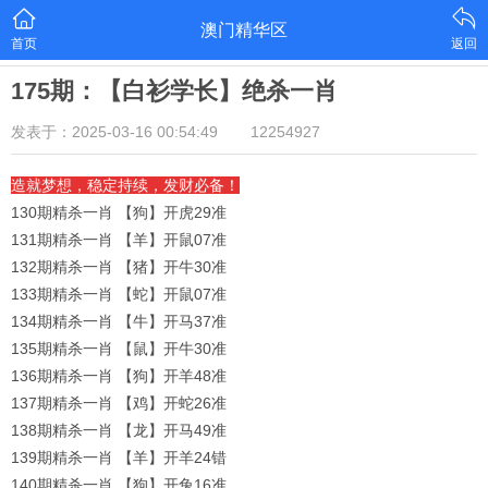
澳门精华区
首页
返回
175期：【白衫学长】绝杀一肖
发表于：2025-03-16 00:54:49
12254927
造就梦想，稳定持续，发财必备！
130期精杀一肖 【狗】开虎29准
131期精杀一肖 【羊】开鼠07准
132期精杀一肖 【猪】开牛30准
133期精杀一肖 【蛇】开鼠07准
134期精杀一肖 【牛】开马37准
135期精杀一肖 【鼠】开牛30准
136期精杀一肖 【狗】开羊48准
137期精杀一肖 【鸡】开蛇26准
138期精杀一肖 【龙】开马49准
139期精杀一肖 【羊】开羊24错
140期精杀一肖 【狗】开兔16准